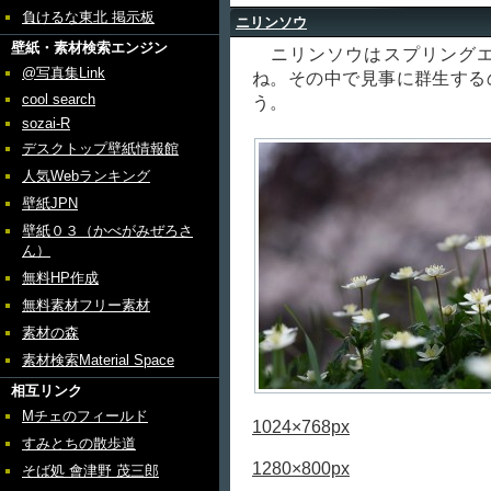
負けるな東北 掲示板
ニリンソウ
壁紙・素材検索エンジン
ニリンソウはスプリングエ
@写真集Link
ね。その中で見事に群生する
cool search
う。
sozai-R
デスクトップ壁紙情報館
人気Webランキング
壁紙JPN
壁紙０３（かべがみぜろさ
ん）
無料HP作成
無料素材フリー素材
素材の森
素材検索Material Space
相互リンク
Mチェのフィールド
1024×768px
すみとちの散歩道
1280×800px
そば処 會津野 茂三郎