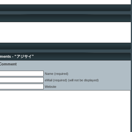
ments - “アジサイ”
 Comment
Name (required)
eMail (required) (will not be displayed)
Website