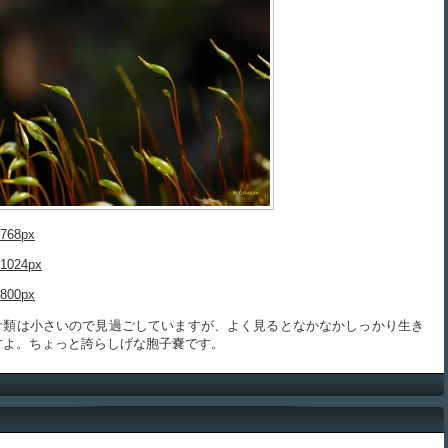
768px
1024px
800px
類は小さいので見過ごしていますが、よく見るとなかなかしっかり生き
すよ。ちょっと誇らしげな胞子嚢です。