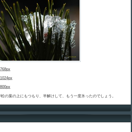
768px
1024px
800px
松の葉の上にもつもり、半解けして、もう一度氷ったのでしょう。